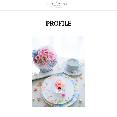
PROFILE